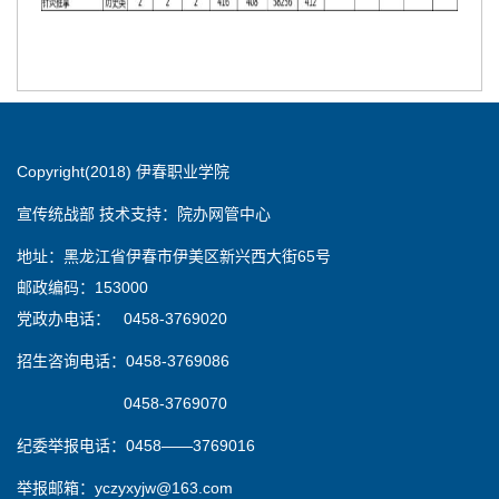
Copyright(2018) 伊春职业学院
宣传统战部 技术支持：院办网管中心
地址：黑龙江省伊春市伊美区新兴西大街65号
邮政编码：153000
党政办电话： 0458-3769020
招生咨询电话：0458-3769086
0458-3769070
纪委举报电话：0458——3769016
举报邮箱：yczyxyjw@163.com