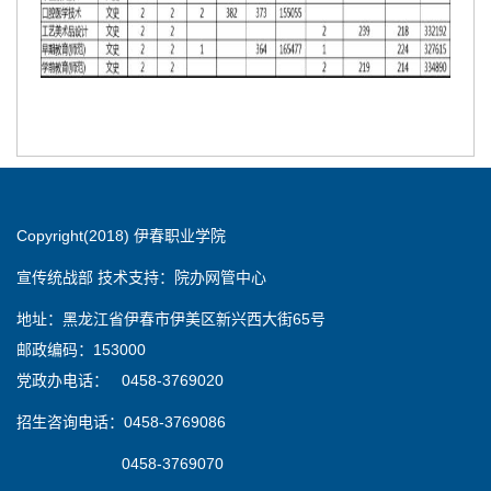
Copyright(2018) 伊春职业学院
宣传统战部 技术支持：院办网管中心
地址：黑龙江省伊春市伊美区新兴西大街65号
邮政编码：153000
党政办电话： 0458-3769020
招生咨询电话：0458-3769086
0458-3769070