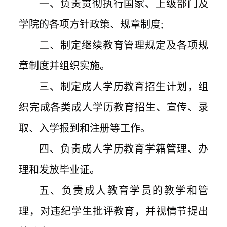
一、负责贯彻执行国家、上级部门及
学院的各项方针政策、规章制度
;
二、制定继续教育管理规定及各项规
章制度并组织实施。
三、制定成人学历教育招生计划，组
织完成各类成人学历教育招生、宣传、录
取、入学报到和注册等工作。
四、负责成人学历教育学籍管理、办
理和发放毕业证。
五、负责成人教育学员的教学和管
理，对违纪学生批评教育，并视情节提出