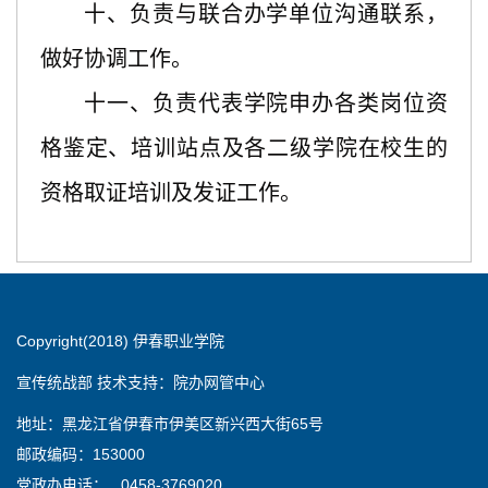
十、负责与联合办学单位沟通联系，
做好协调工作。
十一、负责代表学院申办各类岗位资
格鉴定、培训站点及各二级学院在校生的
资格取证培训及发证工作。
Copyright(2018) 伊春职业学院
宣传统战部 技术支持：院办网管中心
地址：黑龙江省伊春市伊美区新兴西大街65号
邮政编码：153000
党政办电话： 0458-3769020