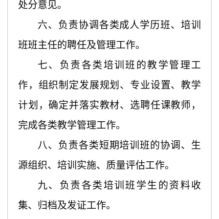
处分意见。
六、负责协调各类成人学历班、培训
班班主任的聘任及管理工作。
七、负责各类培训班的教学管理工
作，组织制定发展规划、专业设置、教学
计划，确定并落实教材、选聘任课教师，
完成各类教学管理工作。
八、负责各类短期培训班的协调、生
源组织、培训实施、质量评估工作。
九、负责各类培训班学生的资料收
集、归档及发证工作。