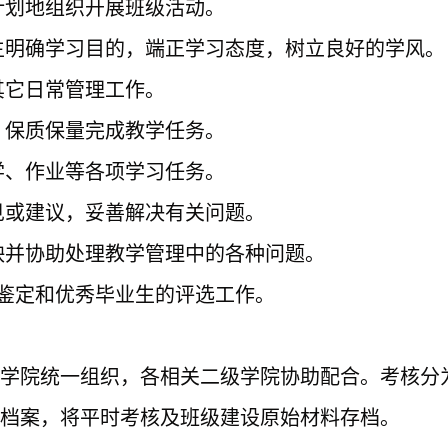
有计划地组织开展班级活动。
学生明确学习目的，端正学习态度，树立良好的学风。
其它日常管理工作。
序，保质保量完成教学任务。
自学、作业等各项学习任务。
意见或建议，妥善解决有关问题。
反映并协助处理教学管理中的各种问题。
业鉴定和优秀毕业生的评选工作。
育学院统一组织，各相关二级学院协助配合。考核分
作档案，将平时考核及班级建设原始材料存档。