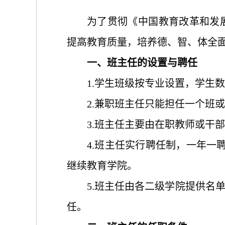
为了贯彻《中国教育改革和发
提高教育质量，培养德、智、体全
一、班主任的设置与聘任
1.学生班级按专业设置，学生
2.兼职班主任只能担任一个班
3.班主任主要由在职教师或干
4.班主任实行聘任制，一年一
继续教育学院。
5.班主任由各二级学院提供名
任。