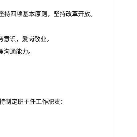
，坚持四项基本原则，坚持改革开放。
务意识，爱岗敬业。
理沟通能力。
特制定班主任工作职责：