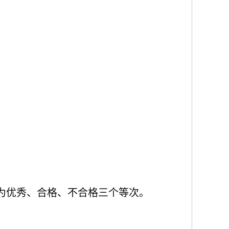
为优秀、合格、不合格三个等次。