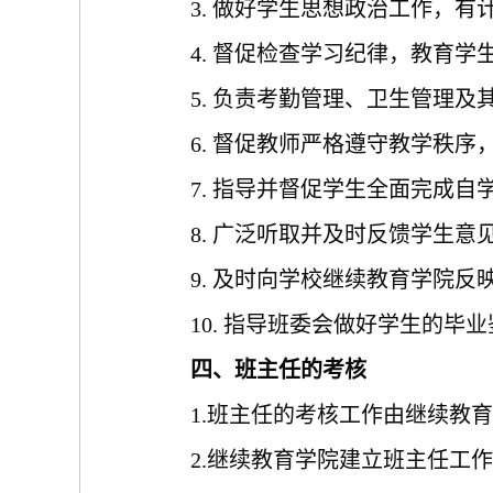
3. 做好学生思想政治工作，
4. 督促检查学习纪律，教育
5. 负责考勤管理、卫生管理及
6. 督促教师严格遵守教学秩
7. 指导并督促学生全面完成
8. 广泛听取并及时反馈学生
9. 及时向学校继续教育学院
10. 指导班委会做好学生的毕
四、班主任的考核
1.班主任的考核工作由继续教
2.继续教育学院建立班主任工