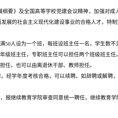
展纲要》及全国高等学校党建会议精神，加强对成
面发展的社会主义现代化建设事业的合格人才，特制
数满50人设为一个班，每班设班主任一名，学生数不
或年级班主任，专职班主任可以担任两个班级班主任
部担任，也可以由离退休干部、教师担任。
聘。经学年度考核合格，可以续聘。如辞聘或解聘
单，报继续教育学院审查同意统一聘任，继续教育