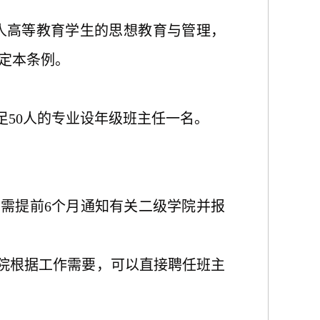
人高等教育学生的思想教育与管理，
定本条例。
足50人的专业设年级班主任一名。
。
，需提前6个月通知有关二级学院并报
学院根据工作需要，可以直接聘任班主