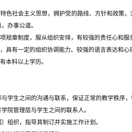
国特色社会主义思想，拥护党的路线、方针和政策
尚，办事公道。
各项规章制度，服从组织安排，有较强的责任心和服
生，具有一定的组织协调能力、较强的语言表达和心
具有本科以上学历。
师与学生之间的沟通与联系，保证正常的教学秩序，
教育学院管理层与学生之间的联系人。
（团）组织，指导其制订并实施工作计划。