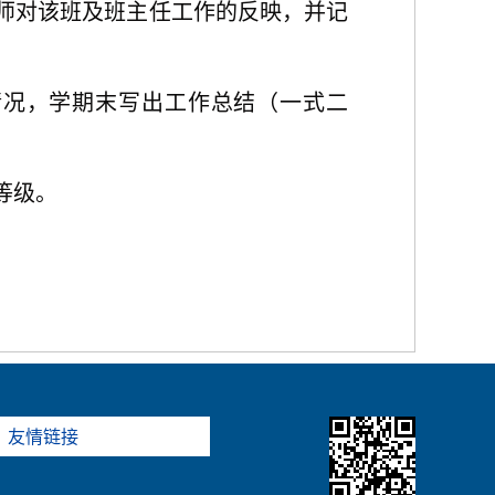
教师对该班及班主任工作的反映，并记
情况，学期末写出工作总结（一式二
等级。
友情链接