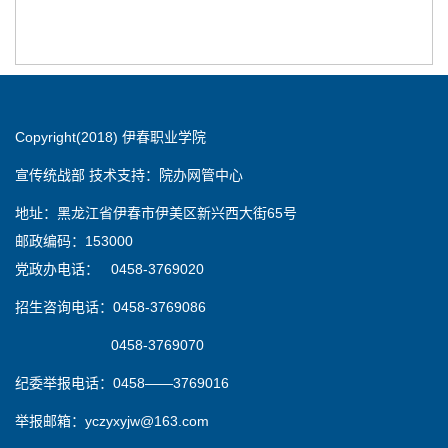
Copyright(2018) 伊春职业学院
宣传统战部 技术支持：院办网管中心
地址：黑龙江省伊春市伊美区新兴西大街65号
邮政编码：153000
党政办电话： 0458-3769020
招生咨询电话：0458-3769086
0458-3769070
纪委举报电话：0458——3769016
举报邮箱：yczyxyjw@163.com