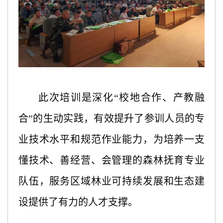
此次培训是深化
“校地合作、产教融
合”的生动实践，有效提升了参训人员的专
业技术水平和规范作业能力，为培养一支
懂技术、善经营、会管理的森林抚育专业
队伍，服务区域林业可持续发展和生态建
设提供了有力的人才支撑。