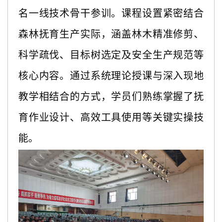
名
一线技术骨干参训。课程设置紧密结合
森林抚育生产实际，涵盖林木精准修剪、
科学疏伐、目标树选定及安全生产规范等
核心内容。通过系统理论授课与深入现地
教学相结合的方式，学员们熟练掌握了抚
育作业设计、高效工具使用等关键实操技
能。