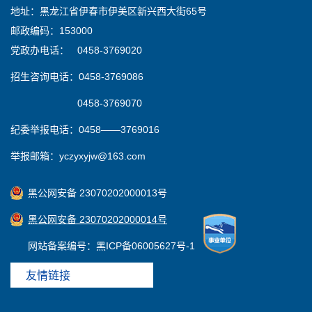
地址：黑龙江省伊春市伊美区新兴西大街65号
邮政编码：153000
党政办电话： 0458-3769020
招生咨询电话：0458-3769086
0458-3769070
纪委举报电话：0458——3769016
举报邮箱：yczyxyjw@163.com
黑公网安备 23070202000013号
黑公网安备 23070202000014号
网站备案编号：黑ICP备06005627号-1
友情链接