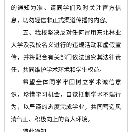
的通知为准。请同学们及时关注官方信
息，切勿轻信非正式渠道传播的内容。
五、我校坚决反对任何冒用东北林业
大学及我校名义进行的违规活动和虚假宣
传，并将配合有关部门依法追究其法律责
任，共同维护学术环境和学生权益。
希望全体同学牢固树立学术诚信意
识，珍惜学习机会，自觉抵制学术不端行
为，以严谨的态度完成学业，共同营造风
清气正、积极向上的育人环境。
特此通知。