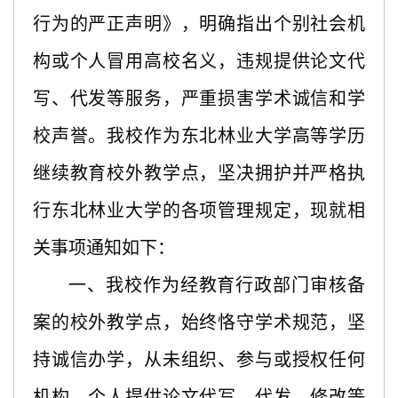
行为的严正声明》，明确指出个别社会机
构或个人冒用高校名义，违规提供论文代
写、代发等服务，严重损害学术诚信和学
校声誉。我校作为东北林业大学高等学历
继续教育校外教学点，坚决拥护并严格执
行东北林业大学的各项管理规定，现就相
关事项通知如下：
一、我校作为经教育行政部门审核备
案的校外教学点，始终恪守学术规范，坚
持诚信办学，从未组织、参与或授权任何
机构、个人提供论文代写、代发、修改等