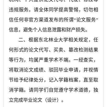
违规服务。请全体同学提高警惕，切勿相
信任何非官方渠道发布的所谓
“论文服务”
信息，避免个人信息泄露和财产损失。
二、根据东北林业大学相关规定，任
何形式的论文代写、买卖、篡改检测结果
等行为，均属严重学术不端。一经查实，
将取消论文成绩、驳回毕业申请，并视情
节给予纪律处分，记入学籍档案，直至取
消学籍。请同学们自觉遵守学术道德，独
立完成毕业论文（设计）。