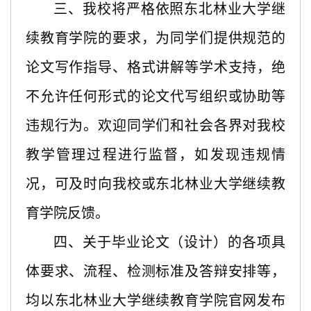
三、我校将严格依照东北林业大学继
续教育学院的要求，为同学们提供规范的
论文写作指导、格式讲解等学术支持，绝
不允许任何形式的论文代写组织或协助
等
违规
行为。欢迎同学们和社会各界对我校
教学管理过程进行监督，如发现违规情
况，可及时向我校或东北林业大学继续教
育学院反馈。
四、关于毕业论文（设计）的各项具
体要求、流程、检测标准及答辩安排等，
均以东北林业大学继续教育学院官网发布