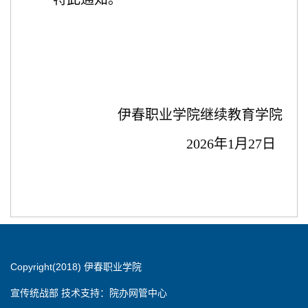
伊春职业学院
继续教育学院
2026年1月27日
Copyright(2018) 伊春职业学院
宣传统战部 技术支持：院办网管中心