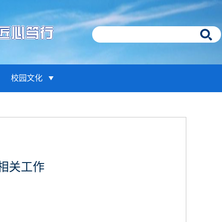
校园文化
段相关工作