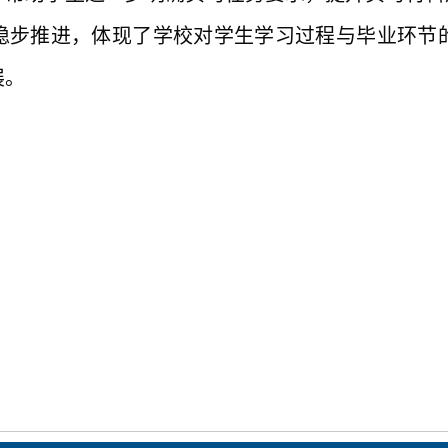
稳步推进，体现了学校对学生学习过程与毕业环节
展。