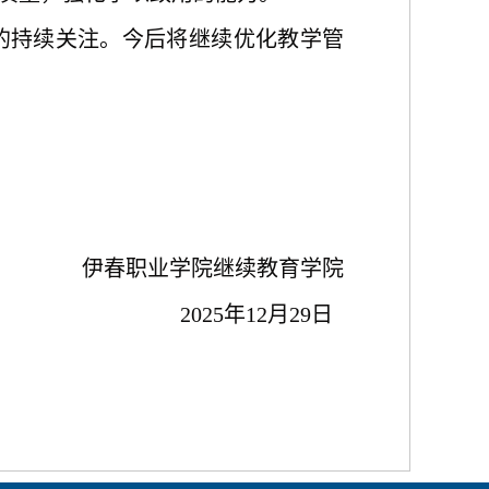
的持续关注。今后将继续优化教学管
伊春职业学院继续教育学院
2025年12月29日