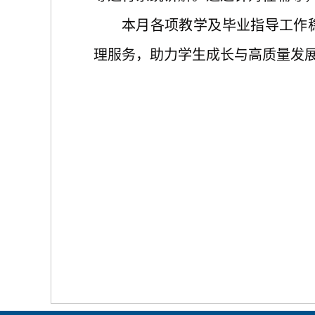
本月各项教学及毕业指导工作
理服务，助力学生成长与高质量发