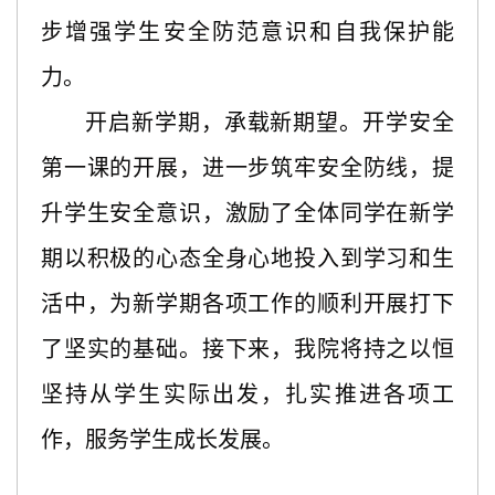
步增强学生安全防范意识和自我保护能
力。
开启新学期，承载新期望。开学安全
第一课的开展，进一步筑牢安全防线，提
升学生安全意识，激励了全体同学在新学
期以积极的心态全身心地投入到学习和生
活中，为新学期各项工作的顺利开展打下
了坚实的基础。接下来，我院将持之以恒
坚持从学生实际出发，扎实推进各项工
作，服务学生成长发展。