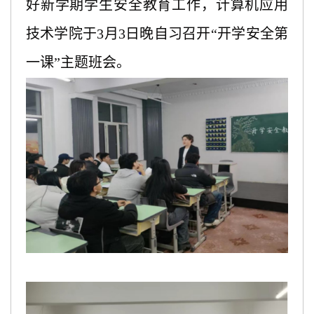
好新学期学生安全教育工作，计算机应用
技术学院于
3月3日晚自习召开“开学安全第
一课”主题班会。