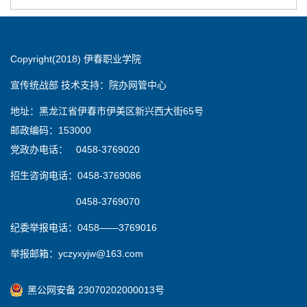
Copyright(2018) 伊春职业学院
宣传统战部 技术支持：院办网管中心
地址：黑龙江省伊春市伊美区新兴西大街65号
邮政编码：153000
党政办电话： 0458-3769020
招生咨询电话：0458-3769086
0458-3769070
纪委举报电话：0458——3769016
举报邮箱：yczyxyjw@163.com
黑公网安备 23070202000013号