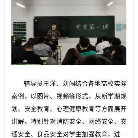
辅导员王洋、刘闯结合各地高校实际
案例，以图片、视频等形式，从新学期规
划、安全教育、心理健康教育等方面展开
讲解。特别针对消防安全、网络安全、交
通安全、食品安全对学生加强教育，进一