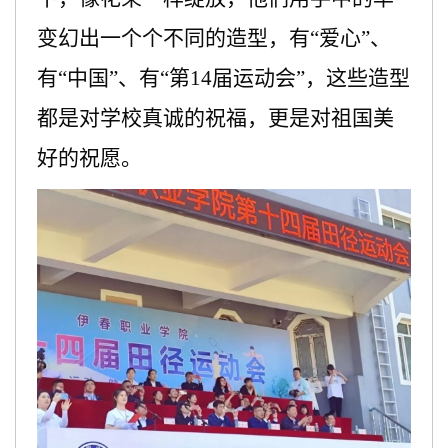
变幻出一个个不同的造型，有“爱心”、
有“中国”、有“第14届运动会”，这些造型
都是对学校真诚的祝福，更是对祖国美
好的祝愿。