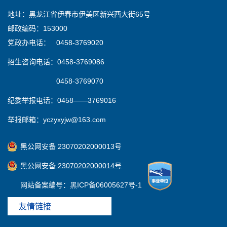
地址：黑龙江省伊春市伊美区新兴西大街65号
邮政编码：153000
党政办电话： 0458-3769020
招生咨询电话：0458-3769086
0458-3769070
纪委举报电话：0458——3769016
举报邮箱：yczyxyjw@163.com
黑公网安备 23070202000013号
黑公网安备 23070202000014号
网站备案编号：黑ICP备06005627号-1
友情链接