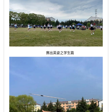
赛出英姿之学生篇