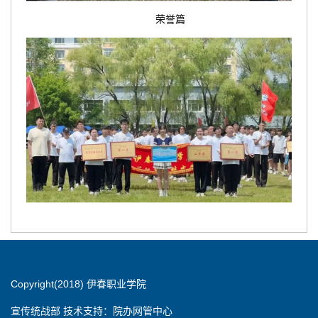
荣誉
篇
Copyright(2018) 伊春职业学院
宣传统战部 技术支持：院办网管中心