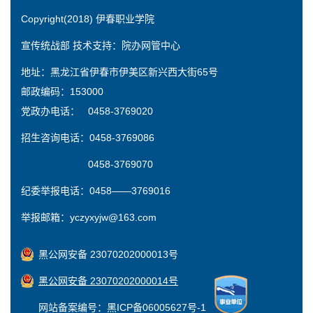
Copyright(2018) 伊春职业学院
宣传统战部 技术支持：院办网管中心
地址：黑龙江省伊春市伊美区新兴西大街65号
邮政编码：153000
党政办电话： 0458-3769020
招生咨询电话：0458-3769086
0458-3769070
纪委举报电话：0458——3769016
举报邮箱：yczyxyjw@163.com
黑公网安备 23070202000013号
黑公网安备 23070202000014号
网站备案编号：黑ICP备06005627号-1