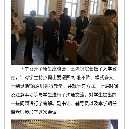
下午召开了新生座谈会，王洪锦院长做了入学教
育，针对学生特点提出要遵照“标准不降、模式多元、
学制灵活”的原则进行教学。并就学习方式、上课时间
及注意事项等与学生进行了沟通交流，对学生提出的
一些问题进行了答解。副书记、辅导员以及本学期任
课老师参加了这次会议。