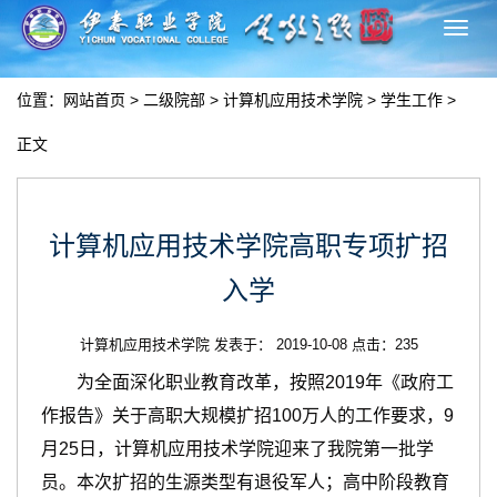
切
换
导
位置：
网站首页
>
二级院部
>
计算机应用技术学院
>
学生工作
>
航
正文
计算机应用技术学院高职专项扩招
入学
计算机应用技术学院 发表于： 2019-10-08 点击：
235
为全面深化职业教育改革，按照2019年《政府工
作报告》关于高职大规模扩招100万人的工作要求，9
月25日，计算机应用技术学院迎来了我院第一批学
员。本次扩招的生源类型有退役军人；高中阶段教育