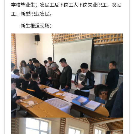
学校毕业生；农民工及下岗工人下岗失业职工、农民
工、新型职业农民。
新生报道现场：