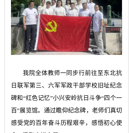
我院全体教师一同步行前往至东北抗
日联军第三、六军军政干部学校旧址纪念
碑和
“红色记忆”小兴安岭抗日斗争“四个一
百”展览馆。通过瞻仰纪念碑，老师们真切
感受党的百年奋斗历程艰辛，感悟初心使