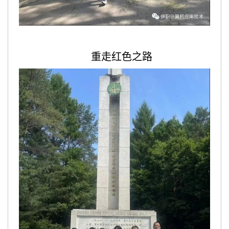
重走红色之路