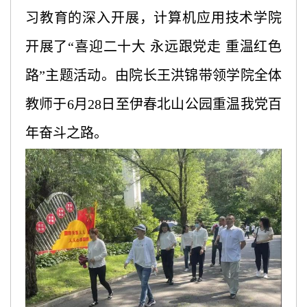
习教育的深入开展，计算机应用技术学院
开展了“喜迎二十大 永远跟党走 重温红色
路”主题活动。由院长王洪锦带领学院全体
教师于6月28日至伊春北山公园重温我党百
年奋斗之路。