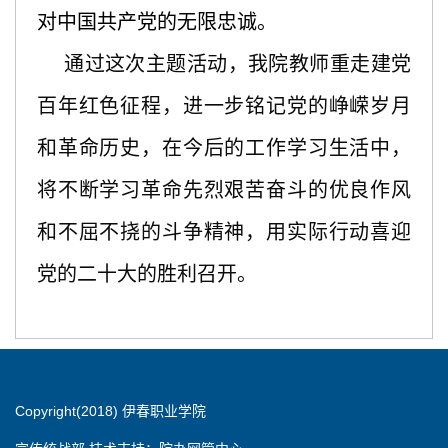
对中国共产党的无限忠诚。
通过这次主题活动，我院教师重走建党
百年红色征程，进一步铭记党的峥嵘岁月
和革命历史，在今后的工作学习生活中，
将不断学习革命先烈艰苦奋斗的优良作风
和不屈不挠的斗争精神，用实际行动喜迎
党的二十大的胜利召开。
Copyright(2018) 伊春职业学院