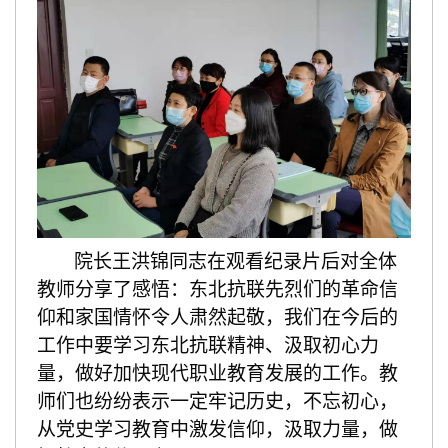
院长王洪锦同志在观看纪录片后对全体
教师分享了感悟：东北抗联先烈们的革命信
仰和家国情怀令人肃然起敬，我们在今后的
工作中要学习东北抗联精神、汲取初心力
量，做好加快现代职业教育发展的工作。教
师们也纷纷表示一定牢记历史，不忘初心，
从党史学习教育中激发信仰，汲取力量，做