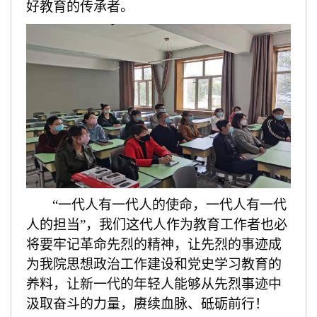
好教育的传承者。
“一代人有一代人的使命，一代人有一代
人的担当”，我们这代人作为教育工作者也必
将要牢记革命先烈的精神，让先烈的事迹成
为我院思想政治工作建设和党史学习教育的
养料，让新一代的年轻人能够从先烈事迹中
汲取奋斗的力量，赓续血脉、砥砺前行！