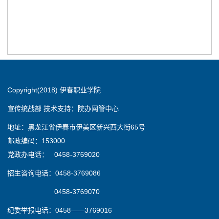
Copyright(2018) 伊春职业学院
宣传统战部 技术支持：院办网管中心
地址：黑龙江省伊春市伊美区新兴西大街65号
邮政编码：153000
党政办电话： 0458-3769020
招生咨询电话：0458-3769086
0458-3769070
纪委举报电话：0458——3769016