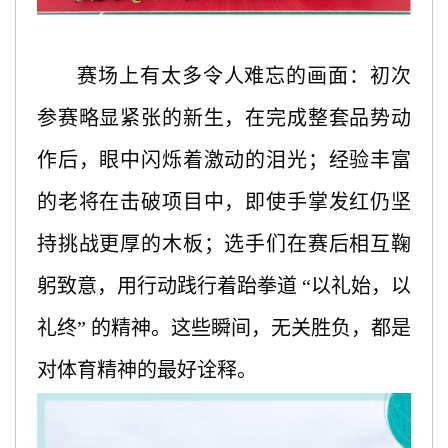
赛场上有太多令人难忘的画面：初次
参赛略显紧张的新生，在完成整套品势动
作后，眼中闪烁着激动的泪光；经验丰富
的老将在击破项目中，即使手掌发红仍坚
持挑战更厚的木板；选手们在赛后相互鞠
躬致意，用行动践行着跆拳道
“以礼始，以
礼终” 的精神。这些瞬间，无关胜负，都是
对体育精神的最好诠释。