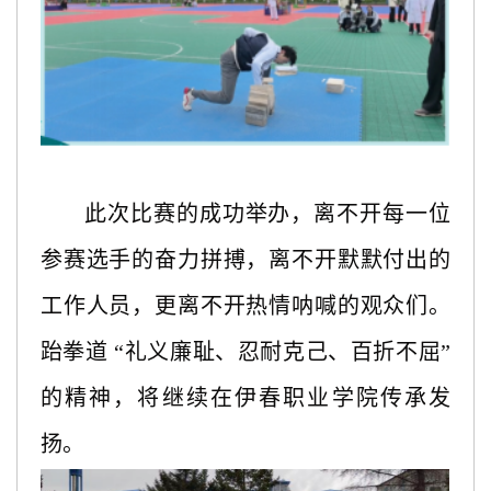
此次比赛的成功举办，离不开每一位
参赛选手的奋力拼搏，离不开默默付出的
工作人员，更离不开热情呐喊的观众们。
跆拳道
“礼义廉耻、忍耐克己、百折不屈”
的精神，将继续在伊春职业学院传承发
扬。