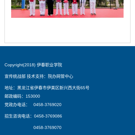
Copyright(2018) 伊春职业学院
宣传统战部 技术支持：院办网管中心
地址：黑龙江省伊春市伊美区新兴西大街65号
邮政编码：153000
党政办电话： 0458-3769020
招生咨询电话：0458-3769086
0458-3769070