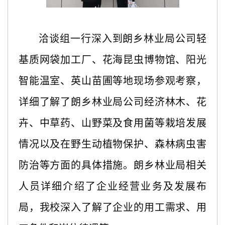
洽谈组一行深入到朗乡林业局公司轻
基质网袋加工厂、花海昆虫博物馆、阳光
智能温室、英山苗圃等地现场参观考察，
详细了解了朗乡林业局公司经济林木、花
卉、中草药、山野菜及食用菌等栽培发展
情况以及在野生动植物保护、森林病虫害
防治等方面的具体措施。朗乡林业局相关
人员详细介绍了企业经营业务及发展布
局，我校深入了解了企业的用工需求、用