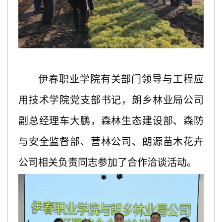
伊春职业学院有关部门领导与工程应
用技术学院党支部书记，朗乡林业局公司
副总经理车大鹏，森林生态建设部、森防
与安全监督部、营林公司、朗源苗木花卉
公司相关负责同志参加了合作洽谈活动。