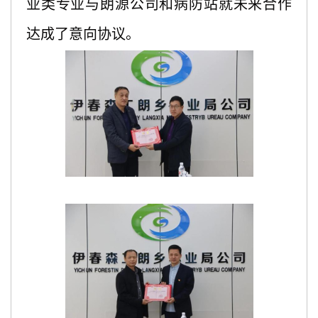
业类专业与朗源公司和病防站就未来合作
达成了意向协议。