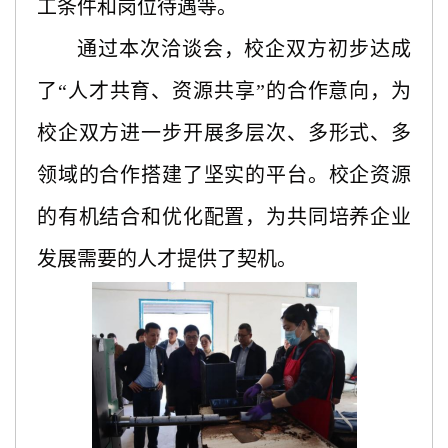
工条件和岗位待遇等。
通过本次洽谈会，校企双方初步达成
了
“人才共育、资源共享”的合作意向，为
校企双方进一步开展多层次、多形式、多
领域的合作搭建了坚实的平台。校企资源
的有机结合和优化配置，为共同培养企业
发展需要的人才提供了契机。