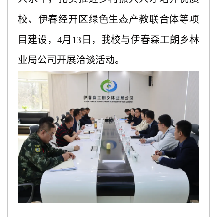
校、伊春经开区绿色生态产教联合体等项
目建设，4月13日，我校与伊春森工朗乡林
业局公司开展洽谈活动。