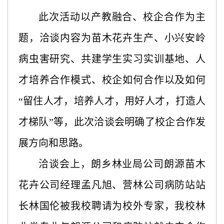
此次活动以产教融合、校企合作为主
题，洽谈内容为苗木花卉生产、小兴安岭
病虫害研究、共建学生实习实训基地、人
才培养合作模式、校企如何合作以及如何
“留住人才，培养人才，用好人才，打造人
才梯队”等，此次洽谈会明确了校企合作发
展方向和思路。
洽谈会上，朗乡林业局公司朗源苗木
花卉公司经理孟凡旭、营林公司病防站站
长林国伦被我校聘请为校外专家，我校林