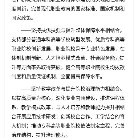
度创新，完善现代职业教育的国家标准、国家机制和
国家政策。
——坚持扶优扶强与提升整体保障水平相结合。
支持部分普通本科高等学校转型发展、优质专科高等
职业院校创新发展、职业院校骨干专业特色发展，在
体制机制创新、人才培养模式改革、社会服务能力提
升等方面率先取得突破；健全高等职业院校生均拨款
制度和质量保证机制，全面提高保障水平。
——坚持教学改革与提升院校治理能力相结合。
以提高质量为核心，深化专业内涵建设，推进课程体
系、教学模式改革；与人才培养和教师能力提升相结
合开展应用技术研发；创新校企合作、工学结合的育
人机制；推动专科高等职业院校依法制定章程，完善
治理结构，提升治理能力。