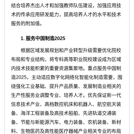
结合培养杰出人才和加强教师队伍建设，加强应用技
术的传承应用研发能力，提高培养人才的水平和技术
服务的附加值。
1.
服务
中国制造2025
根据区域发展规划和产业转型升级需要优化院校
布局和专业结构，将专科高等职业院校建设成为区域
内技术技能积累的重要资源集聚地。重点服务中国制
造2025，主动适应数字化网络化智能化制造需要，围
绕强化工业基础、提升产品质量、发展制造业相关的
生产性服务业调整专业、培养人才。优先保证新一代
信息技术产业、高档数控机床和机器人、航空航天装
备、海洋工程装备及高技术船舶、先进轨道交通装
备、节能与新能源汽车、电力装备、农机装备、新材
料、生物医药及高性能医疗器械产业相关专业的布局