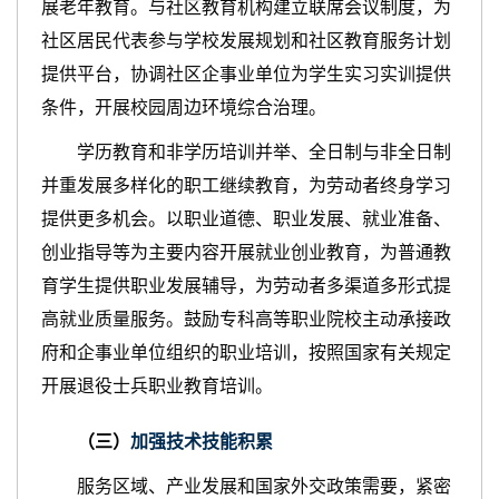
展老年教育。与社区教育机构建立联席会议制度，为
社区居民代表参与学校发展规划和社区教育服务计划
提供平台，协调社区企事业单位为学生实习实训提供
条件，开展校园周边环境综合治理。
学历教育和非学历培训并举、全日制与非全日制
并重发展多样化的职工继续教育，为劳动者终身学习
提供更多机会。以职业道德、职业发展、就业准备、
创业指导等为主要内容开展就业创业教育，为普通教
育学生提供职业发展辅导，为劳动者多渠道多形式提
高就业质量服务。鼓励专科高等职业院校主动承接政
府和企事业单位组织的职业培训，按照国家有关规定
开展退役士兵职业教育培训。
（三）
加强
技术
技能积累
服务区域、产业发展和国家外交政策需要，紧密