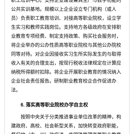
职工培训中心。支持企业建设兼具生产与教学功能的
公共实训基地。规模以上企业设立专门机构（或人
员）负责职工教育培训、对接高等职业院校，设立学
生实习和教师实践岗位。支持地方各级政府在安排职
业教育专项经费、制定支持政策、购买社会服务时，
将企业举办的公办性质高等职业院校与其他公办院校
同等对待。对企业因接收实习生所实际发生的与取得
收入有关的合理支出，按现行税收法律规定在计算应
纳税所得额时扣除。将企业开展职业教育的情况纳入
企业社会责任报告。研制职业教育校企合作促进办
法。
6
.
落实高等职业院校办学自主权
按照中央关于分类推进事业单位改革的精神，构
建政府、高校、社会新型关系，加快转变政府职能，