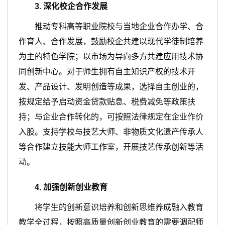
3
.
深化校企合作发展
推动专科高等职业院校与当地企业合作办学、合
作育人、合作发展，鼓励校企共建以现代学徒制培养
为主的特色学院；以市场为导向多方共建应用技术协
同创新中心。对于师生拥有自主知识产权的技术开
发、产品设计、发明创造等成果，选择自主创业的，
按规定给予启动资金贷款贴息、税费减免等政策扶
持；与企业合作转化的，可按照法律规定在企业作价
入股。支持学校与技艺大师、非物质文化遗产传承人
等合作建立技能大师工作室，开展技艺传承创新等活
动。
4
.
加强创新创业教育
将学生的创新意识培养和创新思维养成融入教育
教学全过程，按照高质量创新创业教育的需要调配师