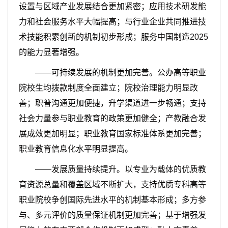
设置与区域产业发展结合更加紧密；应用技术研发能
力和社会服务水平大幅提高；与行业企业共同推进技
术技能积累创新的机制初步形成；服务中国制造2025
的能力显著增强。
——
可持续发展的机制更加完善。公办高等职业
院校生均拨款制度全面建立；院校治理能力明显改
善；职普沟通更加便捷，升学渠道进一步畅通；支持
社会力量参与职业教育的政策更加健全；产教融合发
展成效更加明显；职业教育国家标准体系更加完善；
职业教育信息化水平明显提高。
——发展质量持续提升。以专业为载体的优质教
育资源总量和覆盖区域不断扩大，支持优质专科高等
职业院校争创国际先进水平的机制基本形成；多方参
与、多元评价的质量保证机制更加完善；基于增强发