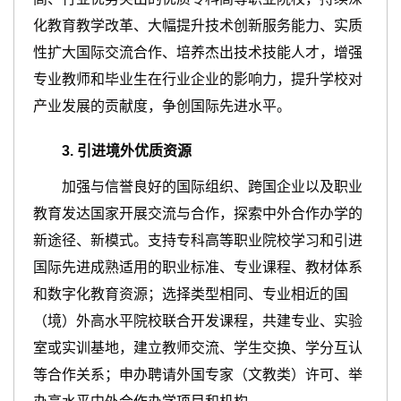
化教育教学改革、大幅提升技术创新服务能力、实质
性扩大国际交流合作、培养杰出技术技能人才，增强
专业教师和毕业生在行业企业的影响力，提升学校对
产业发展的贡献度，争创国际先进水平。
3
.
引进境外优质资源
加强与信誉良好的国际组织、跨国企业以及职业
教育发达国家开展交流与合作，探索中外合作办学的
新途径、新模式。支持专科高等职业院校学习和引进
国际先进成熟适用的职业标准、专业课程、教材体系
和数字化教育资源；选择类型相同、专业相近的国
（境）外高水平院校联合开发课程，共建专业、实验
室或实训基地，建立教师交流、学生交换、学分互认
等合作关系；申办聘请外国专家（文教类）许可、举