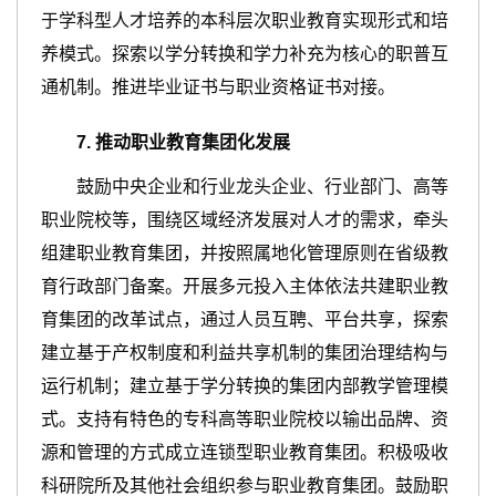
于学科型人才培养的本科层次职业教育实现形式和培
养模式。探索以学分转换和学力补充为核心的职普互
通机制。推进毕业证书与职业资格证书对接。
7
.
推动职业教育集团化发展
鼓励中央企业和行业龙头企业、行业部门、高等
职业院校等，围绕区域经济发展对人才的需求，牵头
组建职业教育集团，并按照属地化管理原则在省级教
育行政部门备案。开展多元投入主体依法共建职业教
育集团的改革试点，通过人员互聘、平台共享，探索
建立基于产权制度和利益共享机制的集团治理结构与
运行机制；建立基于学分转换的集团内部教学管理模
式。支持有特色的专科高等职业院校以输出品牌、资
源和管理的方式成立连锁型职业教育集团。积极吸收
科研院所及其他社会组织参与职业教育集团。鼓励职