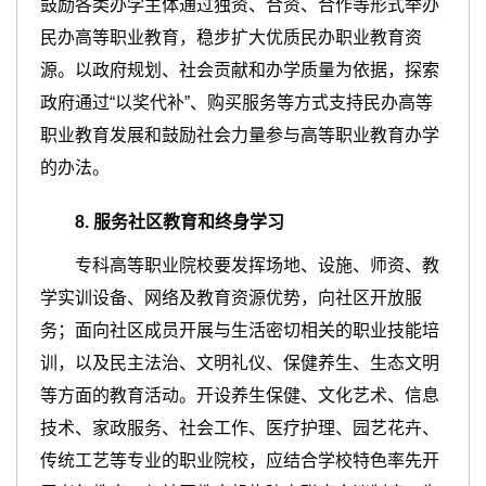
鼓励各类办学主体通过独资、合资、合作等形式举办
民办高等职业教育，稳步扩大优质民办职业教育资
源。以政府规划、社会贡献和办学质量为依据，探索
政府通过“以奖代补”、购买服务等方式支持民办高等
职业教育发展和鼓励社会力量参与高等职业教育办学
的办法。
8
.
服务社区教育和终身学习
专科高等职业院校要发挥场地、设施、师资、教
学实训设备、网络及教育资源优势，向社区开放服
务；面向社区成员开展与生活密切相关的职业技能培
训，以及民主法治、文明礼仪、保健养生、生态文明
等方面的教育活动。开设养生保健、文化艺术、信息
技术、家政服务、社会工作、医疗护理、园艺花卉、
传统工艺等专业的职业院校，应结合学校特色率先开