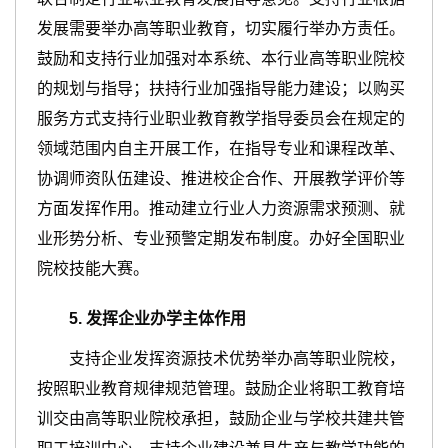
发展需要举办高等职业教育，切实履行举办方责任。
鼓励和支持行业加强对本系统、本行业高等职业院校
的规划与指导；扶持行业加强指导能力建设；以购买
服务方式支持行业职业教育教学指导委员会在规定的
领域范围内自主开展工作，在指导专业和课程改革、
协调师资队伍建设、推进校企合作、开展教学评价等
方面发挥作用。推动建立行业人力资源需求预测、就
业形势分析、专业预警定期发布制度。办好全国职业
院校技能大赛。
5
.
发挥企业办学主体作用
支持企业发挥资源技术优势举办高等职业院校，
按照职业教育规律规范管理。鼓励企业将职工教育培
训交由高等职业院校承担，鼓励企业与学校共建共管