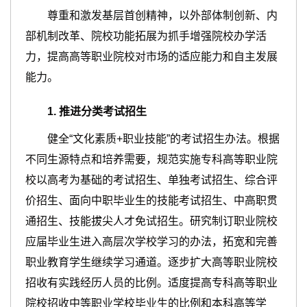
尊重和激发基层首创精神，以外部体制创新、内
部机制改革、院校功能拓展为抓手增强院校办学活
力，提高高等职业院校对市场的适应能力和自主发展
能力。
1
.
推进分类考试招生
健全“文化素质+职业技能”的考试招生办法。根据
不同生源特点和培养需要，规范实施专科高等职业院
校以高考为基础的考试招生、单独考试招生、综合评
价招生、面向中职毕业生的技能考试招生、中高职贯
通招生、技能拔尖人才免试招生。研究制订职业院校
应届毕业生进入高层次学校学习的办法，拓宽和完善
职业教育学生继续学习通道。逐步扩大高等职业院校
招收有实践经历人员的比例。适度提高专科高等职业
院校招收中等职业学校毕业生的比例和本科高等学