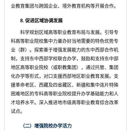
业教育集团与跨国企业、境外教育机构等开展合作。
8
.
促进
区域协调发展
科学规划区域高等职业教育布局与发展。引导专
科高等职业院校集中力量办好当地需要的特色优势专
业（群）。探索基于增强发展能力的东中西部合作机
制，支持东中西部学校联合办学，鼓励和支持东中部
地区高等职业院校（或职教集团），通过托管、集团
化办学等形式，对口支援西部地区职业教育发展。支
援革命老区、西藏及四省藏区、新疆和集中连片特殊
困难地区的专科高等职业院校提升办学基础能力和人
才培养水平。深入推进地市级高等职业教育综合改革
试点。
（二）
增强
院校办学活力