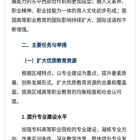
展能力的东中西部合作机制更加成型；融人文素养、
职业精神、职业技能为一体的育人文化初步形成；我
国高等职业教育的国际影响持续扩大、国际话语权不
断增强。
二、主要任务与举措
（一）扩大优质教育资源
根据区域特点，以专业建设为重点，提升要素质
量、创新发展形式、扩大优质教育资源的总量和覆盖
面，提高区域高等职业教育的均衡程度和社会认可
度。
1
.
提升专业建设水平
加强专科高等职业院校的专业建设，凝练专业方
向、改善实训条件、深化教学改革，整体提升专业发