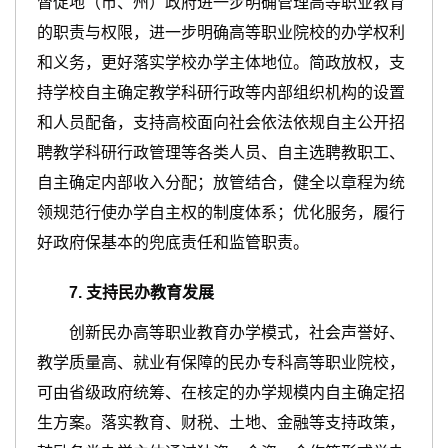
督促地（市、州）政府进一步明确管理高等职业教育
的职责与权限，进一步明确高等职业院校的办学权利
和义务，更好落实学校办学主体地位。简政放权，支
持学校自主确定教学科研行政等内部组织机构的设置
和人员配备，支持高校面向社会依法依规自主公开招
聘教学科研行政管理等各类人员、自主选聘教职工、
自主确定内部收入分配；放管结合，健全以章程为统
领规范行使办学自主权的制度体系；优化服务，履行
好政府保基本的兜底责任和监管职责。
7
.
支持民办教育发展
创新民办高等职业教育办学模式，社会声誉好、
教学质量高、就业有保障的民办专科高等职业院校，
可由省级政府统筹、在核定的办学规模内自主确定招
生方案。落实教育、财税、土地、金融等支持政策，