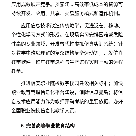
应用成效展开竞争。探索建立高效率低成本的资源可
持续开发、应用、共享、交易服务模式和运作机制。
应用信息技术改造传统教学，促进泛在、移动、
个性化学习方式的形成。在现场实习安排困难或危险
性高的专业领域，开发替代性虚拟仿真实训系统；针
对教学中难以理解的复杂结构复杂运动等，开发仿真
教学软件。推广教学过程与生产过程实时互动的远程
教学。
推进落实职业院校数字校园建设相关标准；加快
职业教育管理信息化平台建设，消除信息孤岛；将信
息技术应用能力作为教师评聘考核的重要依据。办好
全国职业院校信息化教学大赛。
6
.
完善高等职业教育结构