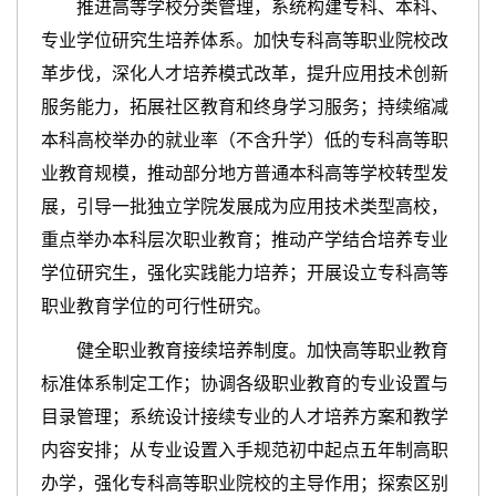
推进高等学校分类管理，系统构建专科、本科、
专业学位研究生培养体系。加快专科高等职业院校改
革步伐，深化人才培养模式改革，提升应用技术创新
服务能力，拓展社区教育和终身学习服务；持续缩减
本科高校举办的就业率（不含升学）低的专科高等职
业教育规模，推动部分地方普通本科高等学校转型发
展，引导一批独立学院发展成为应用技术类型高校，
重点举办本科层次职业教育；推动产学结合培养专业
学位研究生，强化实践能力培养；开展设立专科高等
职业教育学位的可行性研究。
健全职业教育接续培养制度。加快高等职业教育
标准体系制定工作；协调各级职业教育的专业设置与
目录管理；系统设计接续专业的人才培养方案和教学
内容安排；从专业设置入手规范初中起点五年制高职
办学，强化专科高等职业院校的主导作用；探索区别