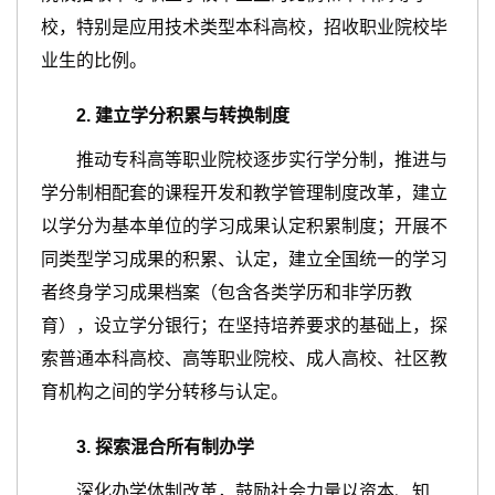
校，特别是应用技术类型本科高校，招收职业院校毕
业生的比例。
2
.
建立学分积累与转换制度
推动专科高等职业院校逐步实行学分制，推进与
学分制相配套的课程开发和教学管理制度改革，建立
以学分为基本单位的学习成果认定积累制度；开展不
同类型学习成果的积累、认定，建立全国统一的学习
者终身学习成果档案（包含各类学历和非学历教
育），设立学分银行；在坚持培养要求的基础上，探
索普通本科高校、高等职业院校、成人高校、社区教
育机构之间的学分转移与认定。
3
.
探索混合所有制办学
深化办学体制改革，鼓励社会力量以资本、知