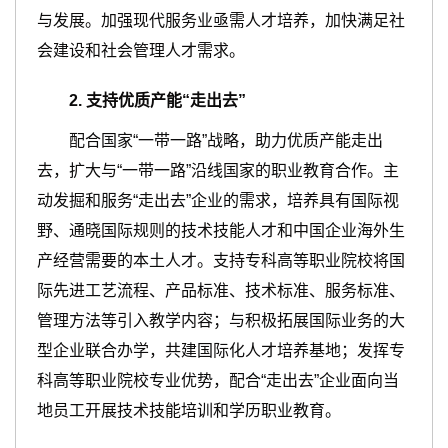
与发展。加强现代服务业亟需人才培养，加快满足社
会建设和社会管理人才需求。
2
.
支持优质产能
“走出去”
配合国家“一带一路”战略，助力优质产能走出
去，扩大与“一带一路”沿线国家的职业教育合作。主
动发掘和服务“走出去”企业的需求，培养具有国际视
野、通晓国际规则的技术技能人才和中国企业海外生
产经营需要的本土人才。支持专科高等职业院校将国
际先进工艺流程、产品标准、技术标准、服务标准、
管理方法等引入教学内容；与积极拓展国际业务的大
型企业联合办学，共建国际化人才培养基地；发挥专
科高等职业院校专业优势，配合“走出去”企业面向当
地员工开展技术技能培训和学历职业教育。