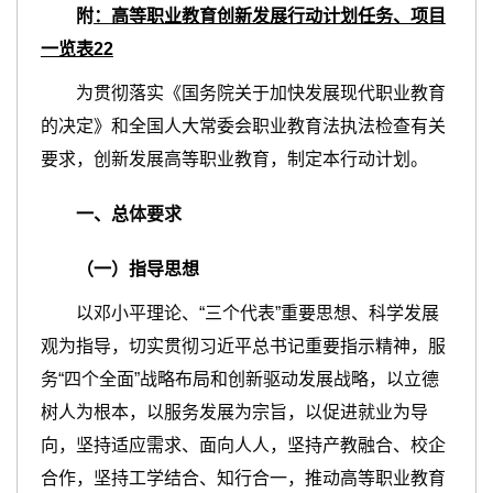
附
：
高等职业教育创新发展行动计划任务、项目
一览表22
为贯彻落实《国务院关于加快发展现代职业教育
的决定》和全国人大常委会职业教育法执法检查有关
要求，创新发展高等职业教育，制定本行动计划。
一、总
体要求
（一）指导思想
以邓小平理论、“三个代表”重要思想、科学发展
观为指导，切实贯彻习近平总书记重要指示精神，服
务“四个全面”战略布局和创新驱动发展战略，以立德
树人为根本，以服务发展为宗旨，以促进就业为导
向，坚持适应需求、面向人人，坚持产教融合、校企
合作，坚持工学结合、知行合一，推动高等职业教育