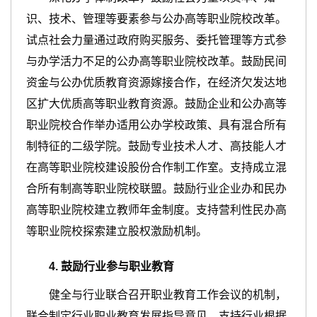
识、技术、管理等要素参与公办高等职业院校改革。
试点社会力量通过政府购买服务、委托管理等方式参
与办学活力不足的公办高等职业院校改革。鼓励民间
资金与公办优质教育资源嫁接合作，在经济欠发达地
区扩大优质高等职业教育资源。鼓励企业和公办高等
职业院校合作举办适用公办学校政策、具有混合所有
制特征的二级学院。鼓励专业技术人才、高技能人才
在高等职业院校建设股份合作制工作室。支持成立混
合所有制高等职业院校联盟。鼓励行业企业办和民办
高等职业院校建立教师年金制度。支持营利性民办高
等职业院校探索建立股权激励机制。
4
.
鼓励行业参与职业教育
健全与行业联合召开职业教育工作会议的机制，
联合制定行业职业教育发展指导意见。支持行业根据