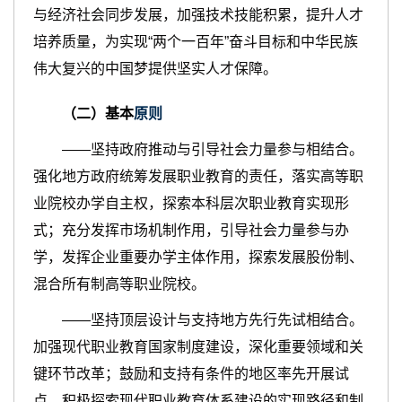
与经济社会同步发展，加强技术技能积累，提升人才
培养质量，为实现“两个一百年”奋斗目标和中华民族
伟大复兴的中国梦提供坚实人才保障。
（二）基本
原则
——坚持政府推动与引导社会力量参与相结合。
强化地方政府统筹发展职业教育的责任，落实高等职
业院校办学自主权，探索本科层次职业教育实现形
式；充分发挥市场机制作用，引导社会力量参与办
学，发挥企业重要办学主体作用，探索发展股份制、
混合所有制高等职业院校。
——坚持顶层设计与支持地方先行先试相结合。
加强现代职业教育国家制度建设，深化重要领域和关
键环节改革；鼓励和支持有条件的地区率先开展试
点，积极探索现代职业教育体系建设的实现路径和制