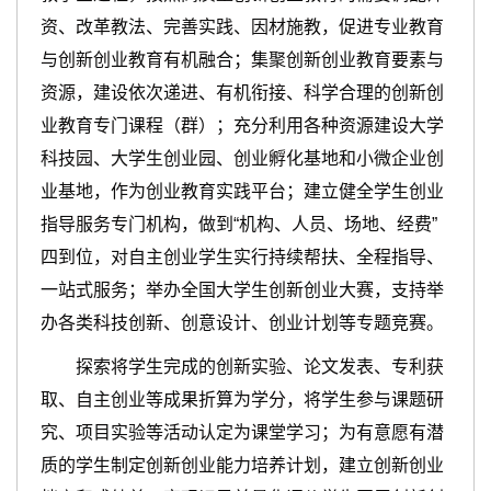
资、改革教法、完善实践、因材施教，促进专业教育
与创新创业教育有机融合；集聚创新创业教育要素与
资源，建设依次递进、有机衔接、科学合理的创新创
业教育专门课程（群）；充分利用各种资源建设大学
科技园、大学生创业园、创业孵化基地和小微企业创
业基地，作为创业教育实践平台；建立健全学生创业
指导服务专门机构，做到“机构、人员、场地、经费”
四到位，对自主创业学生实行持续帮扶、全程指导、
一站式服务；举办全国大学生创新创业大赛，支持举
办各类科技创新、创意设计、创业计划等专题竞赛。
探索将学生完成的创新实验、论文发表、专利获
取、自主创业等成果折算为学分，将学生参与课题研
究、项目实验等活动认定为课堂学习；为有意愿有潜
质的学生制定创新创业能力培养计划，建立创新创业