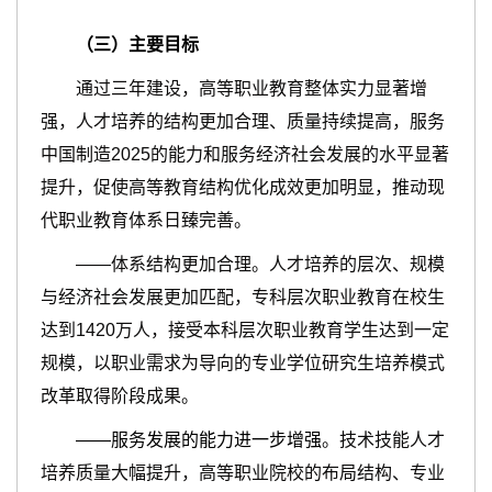
（三）主要目标
通过三年建设，高等职业教育整体实力显著增
强，人才培养的结构更加合理、质量持续提高，服务
中国制造2025的能力和服务经济社会发展的水平显著
提升，促使高等教育结构优化成效更加明显，推动现
代职业教育体系日臻完善。
——体系结构更加合理。人才培养的层次、规模
与经济社会发展更加匹配，专科层次职业教育在校生
达到1420万人，接受本科层次职业教育学生达到一定
规模，以职业需求为导向的专业学位研究生培养模式
改革取得阶段成果。
——服务发展的能力进一步增强
。技术技能人才
培养质量大幅提升，高等职业院校的布局结构、专业