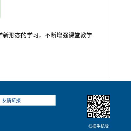
学新形态
的学习
，不断增强课堂教学
友情链接
扫描手机版