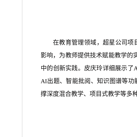
在教育管理领域，超星公司项
影响，为教师提供技术赋能教学的
中的创新实践。皮庆玲详细展示了A
AI出题、智能批阅、知识图谱等功
撑深度混合教学、项目式教学等多