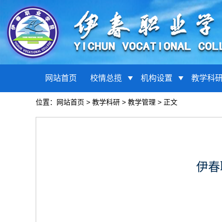
网站首页
校情总揽
机构设置
教学科
位置：
网站首页
>
教学科研
>
教学管理
> 正文
伊春