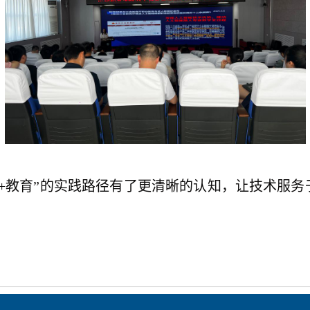
I+教育”的实践路径有
了
更清晰的认知，让技术服务