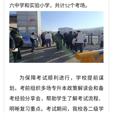
六中学和实验小学
，
共计
52个考场
。
为保障考试顺利进行，学校提前谋
划。考前组织多场专升本政策解读会和备
考经验分享会，帮助学生了解考试流程、
明晰复习重点。考试期间，我校各二级学