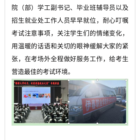
院（部）学工副书记、毕业班辅导员以及
招生就业处工作人员早早就位，耐心叮嘱
考试注意事项，关注学生们的情绪变化，
用温暖的话语和关切的眼神缓解大家的紧
张，在考场外全程做好服务工作，给考生
营造最佳的考试环境。