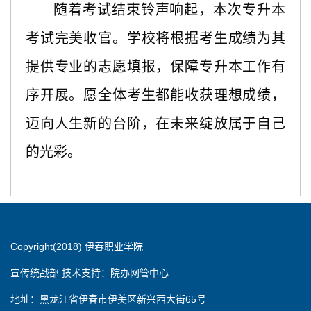
随着考试结束铃声响起，本次专升本
考试完美收官。学校将根据考生成绩为其
提供专业的志愿填报，保障专升本工作有
序开展。愿全体考生都能收获理想成绩，
迈向人生新的台阶，在未来绽放属于自己
的光彩。
Copyright(2018) 伊春职业学院
宣传统战部 技术支持：院办网管中心
地址：黑龙江省伊春市伊美区新兴西大街65号